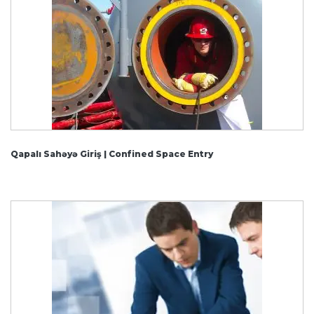
Qapalı Sahəyə Giriş | Confined Space Entry