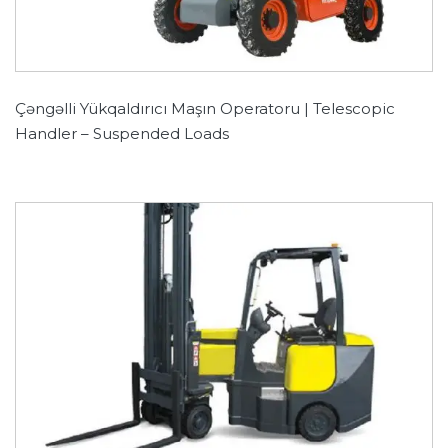
Çəngəlli Yükqaldırıcı Maşın Operatoru | Telescopic
Handler – Suspended Loads