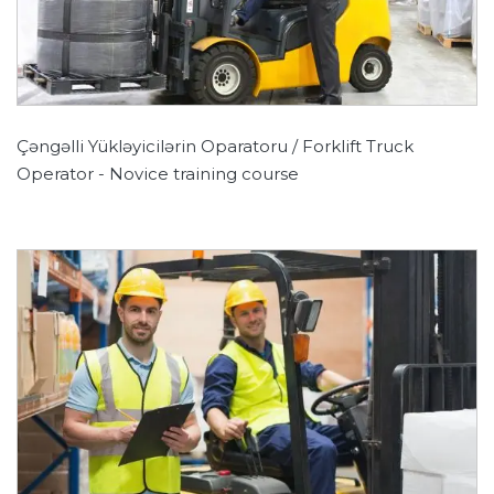
Çəngəlli Yükləyicilərin Oparatoru / Forklift Truck
Operator - Novice training course