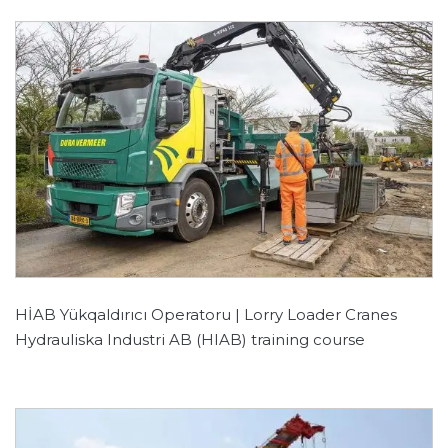
HİAB Yükqaldırıcı Operatoru | Lorry Loader Cranes
Hydrauliska Industri AB (HIAB) training course