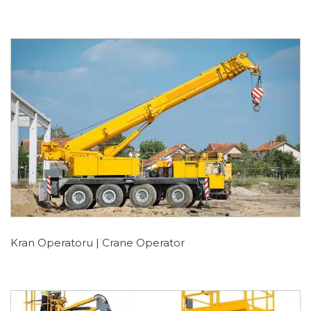
Kran Operatoru | Crane Operator