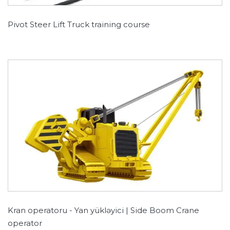
Pivot Steer Lift Truck training course
Kran operatoru - Yan yükləyici | Side Boom Crane
operator