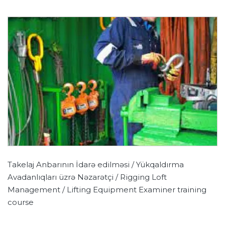
Takelaj Anbarının İdarə edilməsi / Yükqaldırma
Avadanlıqları üzrə Nəzarətçi / Rigging Loft
Management / Lifting Equipment Examiner training
course