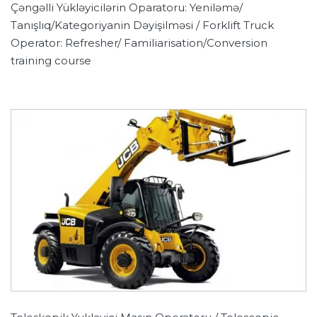
Çəngəlli Yükləyicilərin Oparatoru: Yeniləmə/
Tanışlıq/Kategoriyanin Dəyişilməsi / Forklift Truck
Operator: Refresher/ Familiarisation/Conversion
training course