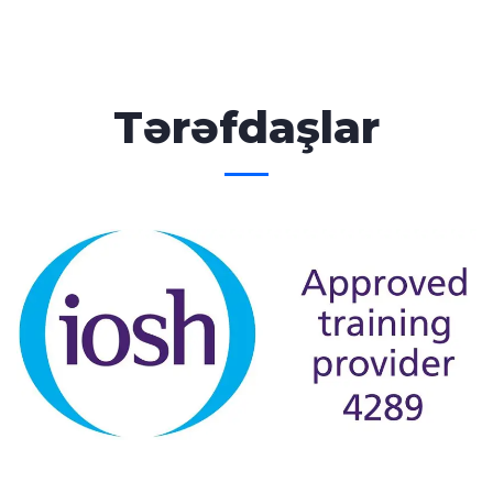
Tərəfdaşlar