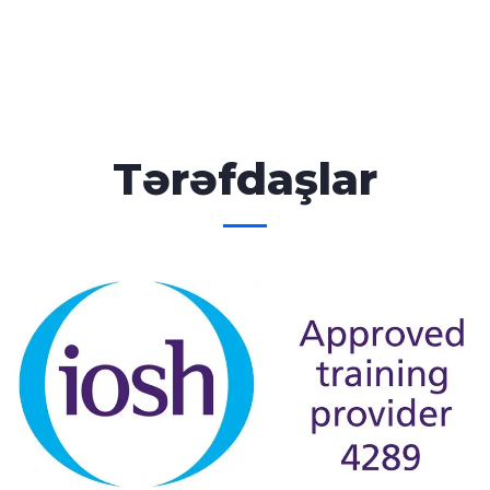
Tərəfdaşlar