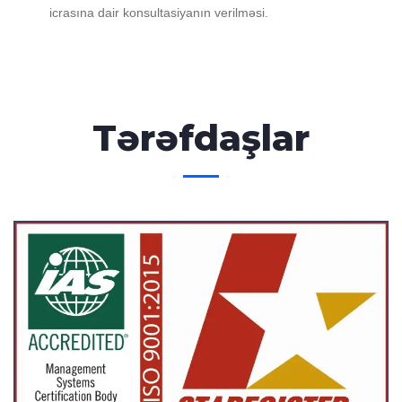
icrasına dair konsultasiyanın verilməsi.
Tərəfdaşlar