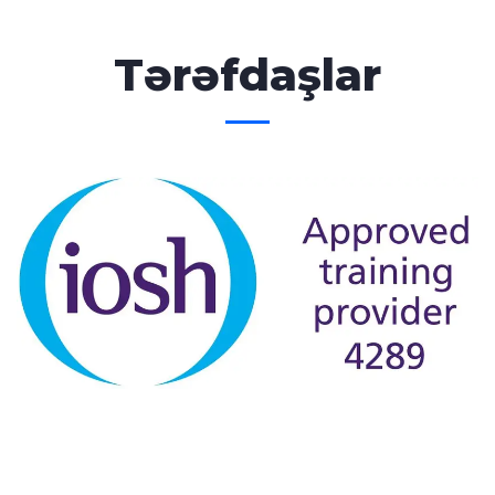
Tərəfdaşlar