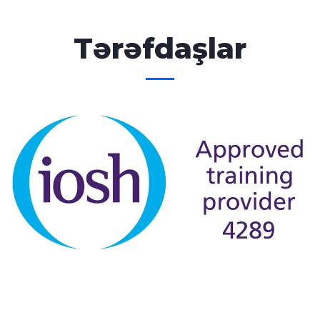
Tərəfdaşlar