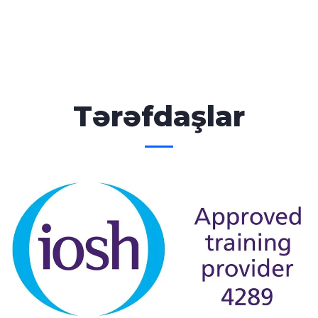
Tərəfdaşlar