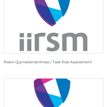
Riskin Qiymətləndirilməsi / Task Risk Assessment