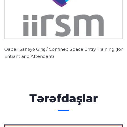
Qapalı Sahəyə Giriş / Confined Space Entry Training (for
Entrant and Attendant)
Tərəfdaşlar