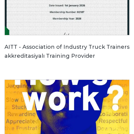
AITT - Association of Industry Truck Trainers
akkreditasiyalı Training Provider