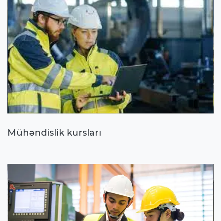
Mühəndislik kursları