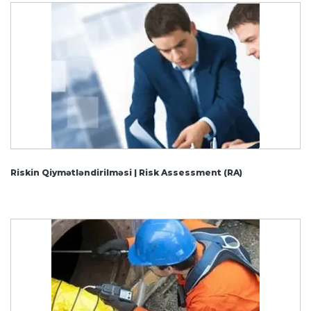
Riskin Qiymətləndirilməsi | Risk Assessment (RA)