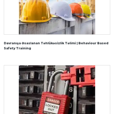
Davranışa Əsaslanan Təhlükəsizlik Təlimi | Behaviour Based
Safety Training