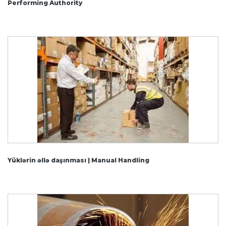
Performing Authority
Yüklərin əllə daşınması | Manual Handling