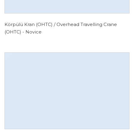
Körpülü Kran (OHTC) / Overhead Travelling Crane
(OHTC) - Novice