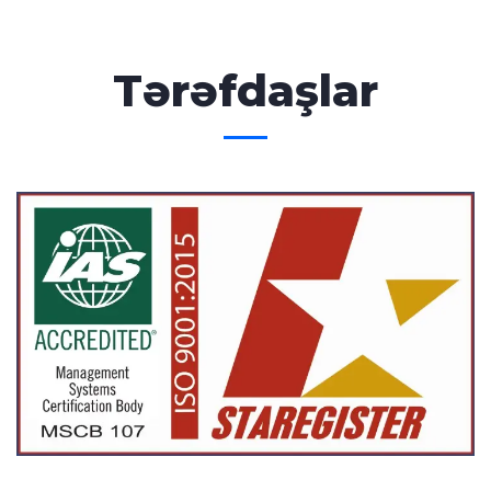
Tərəfdaşlar