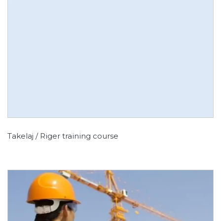
Takelaj / Riger training course