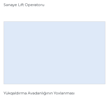
Sənaye Lift Operatoru
Yükqaldırma Avadanlığının Yoxlanması