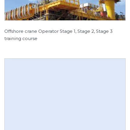
Offshore crane Operator Stage 1, Stage 2, Stage 3
training course