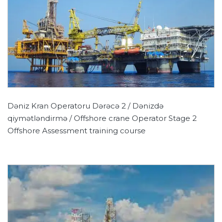
Dəniz Kran Operatoru Dərəcə 2 / Dənizdə
qiymətləndirmə / Offshore crane Operator Stage 2
Offshore Assessment training course