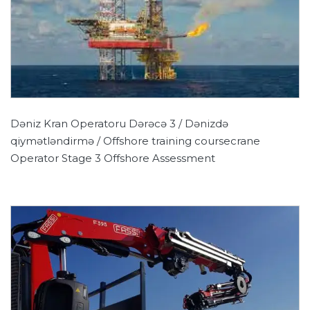
Dəniz Kran Operatoru Dərəcə 3 / Dənizdə
qiymətləndirmə / Offshore training coursecrane
Operator Stage 3 Offshore Assessment