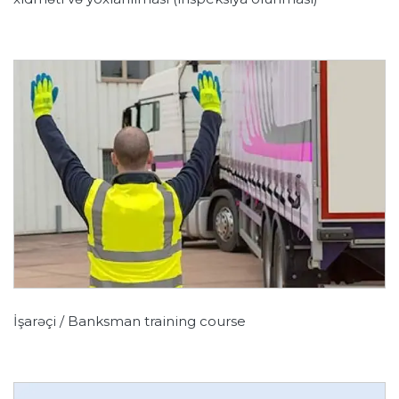
İşarəçi / Banksman training course