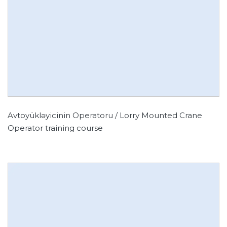
Avtoyükləyicinin Operatoru / Lorry Mounted Crane
Operator training course