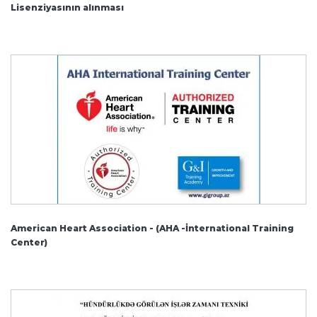
Lisenziyasının alınması
American Heart Association - (AHA -İnternational Training
Center)