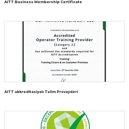
AITT Business Membership Certificate
AITT akkreditasiyalı Təlim Provayderi