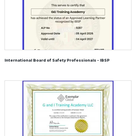
International Board of Safety Professionals - IBSP