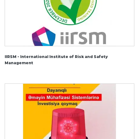
IIRSM - International Institute of Risk and Safety
Management