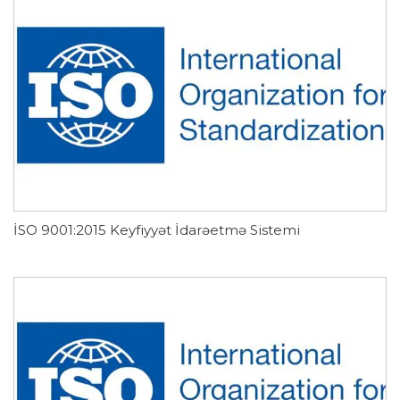
İSO 9001:2015 Keyfiyyət İdarəetmə Sistemi