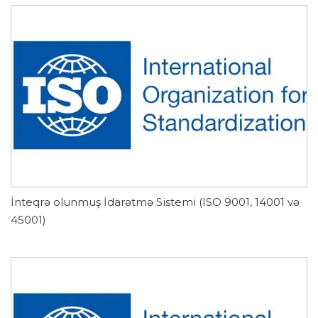
İnteqrə olunmuş İdarətmə Sistemi (ISO 9001, 14001 və
45001)