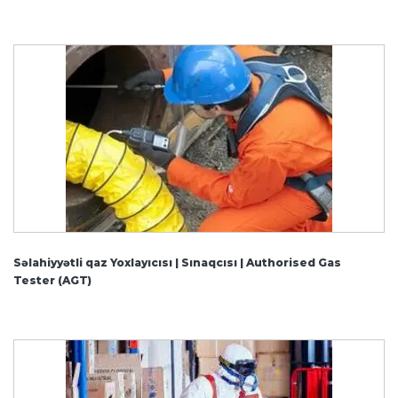
Səlahiyyətli qaz Yoxlayıcısı | Sınaqcısı | Authorised Gas
Tester (AGT)