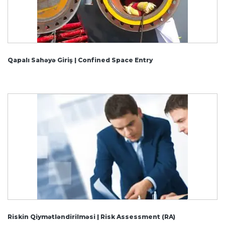
Qapalı Sahəyə Giriş | Confined Space Entry
Riskin Qiymətləndirilməsi | Risk Assessment (RA)