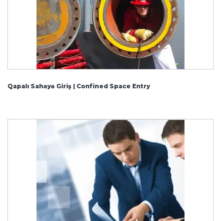
Qapalı Sahəyə Giriş | Confined Space Entry