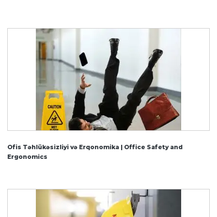
Ofis Təhlükəsizliyi və Erqonomika | Office Safety and
Ergonomics