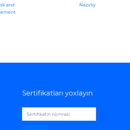
Sertifikatları yoxlayın