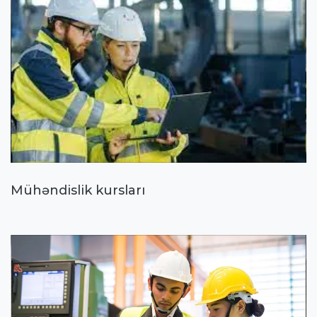
Mühəndislik kursları