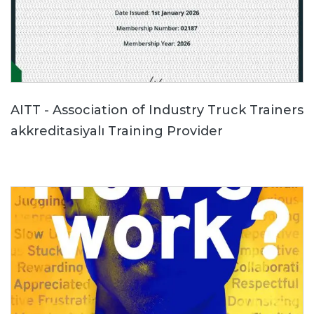
AITT - Association of Industry Truck Trainers
akkreditasiyalı Training Provider